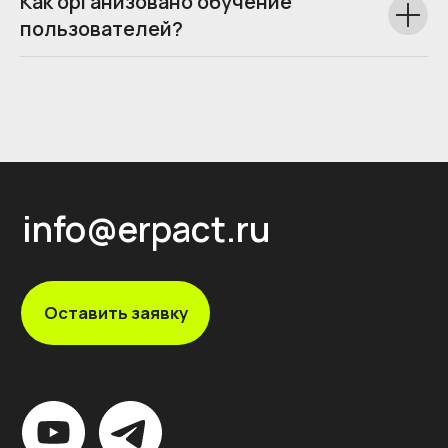
Как организовано обучение
пользователей?