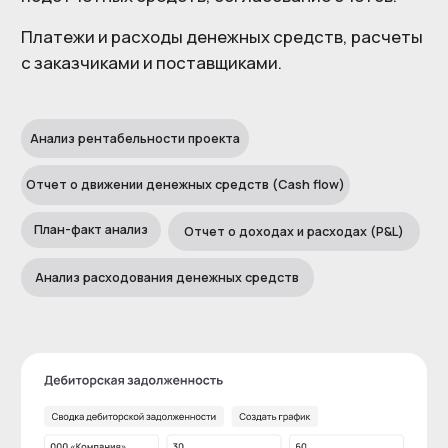
Контроль цен поставщиков
Анализ коммерческих предложений