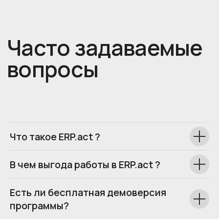
Что такое ERP.act ?
В чем выгода работы в ERP.act ?
Есть ли бесплатная демоверсия
программы?