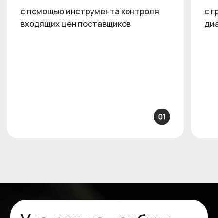
Политика конфиденциальности
© 2026