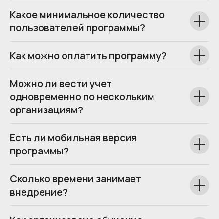
Какое минимальное количество
пользователей программы?
Как можно оплатить программу?
Можно ли вести учет
одновременно по нескольким
организациям?
Есть ли мобильная версия
программы?
Сколько времени занимает
внедрение?