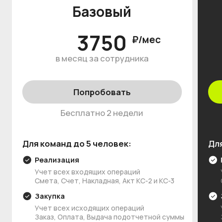
Часто задаваемые
вопросы