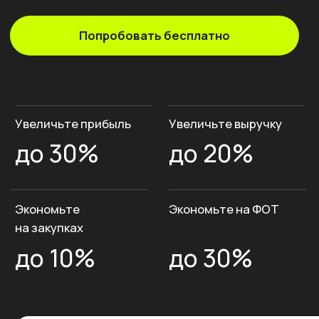
до 30%
до 20%
Экономьте
Экономьте на ФОТ
на закупках
до 10%
до 30%